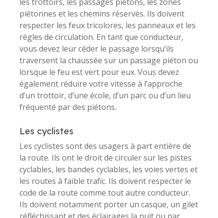
les trottoirs, les passages piétons, les zones
piétonnes et les chemins réservés. Ils doivent
respecter les feux tricolores, les panneaux et les
règles de circulation. En tant que conducteur,
vous devez leur céder le passage lorsqu’ils
traversent la chaussée sur un passage piéton ou
lorsque le feu est vert pour eux. Vous devez
également réduire votre vitesse à l’approche
d’un trottoir, d’une école, d’un parc ou d’un lieu
fréquenté par des piétons.
Les cyclistes
Les cyclistes sont des usagers à part entière de
la route. Ils ont le droit de circuler sur les pistes
cyclables, les bandes cyclables, les voies vertes et
les routes à faible trafic. Ils doivent respecter le
code de la route comme tout autre conducteur.
Ils doivent notamment porter un casque, un gilet
réfléchissant et des éclairages la nuit ou par