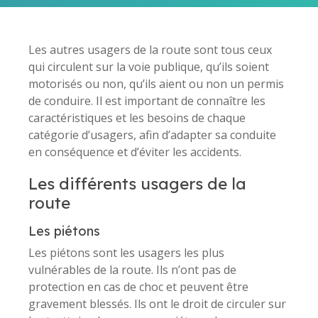
Les autres usagers de la route sont tous ceux
qui circulent sur la voie publique, qu’ils soient
motorisés ou non, qu’ils aient ou non un permis
de conduire. Il est important de connaître les
caractéristiques et les besoins de chaque
catégorie d’usagers, afin d’adapter sa conduite
en conséquence et d’éviter les accidents.
Les différents usagers de la
route
Les piétons
Les piétons sont les usagers les plus
vulnérables de la route. Ils n’ont pas de
protection en cas de choc et peuvent être
gravement blessés. Ils ont le droit de circuler sur