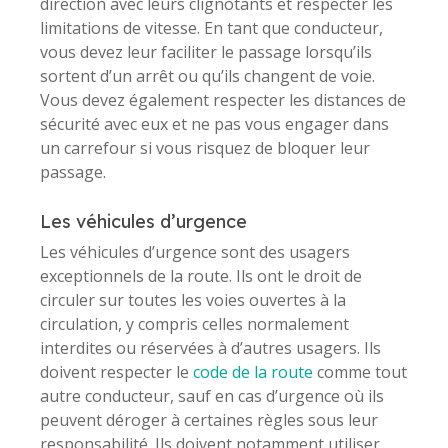
direction avec leurs clignotants et respecter les
limitations de vitesse. En tant que conducteur,
vous devez leur faciliter le passage lorsqu’ils
sortent d’un arrêt ou qu’ils changent de voie.
Vous devez également respecter les distances de
sécurité avec eux et ne pas vous engager dans
un carrefour si vous risquez de bloquer leur
passage.
Les véhicules d’urgence
Les véhicules d’urgence sont des usagers
exceptionnels de la route. Ils ont le droit de
circuler sur toutes les voies ouvertes à la
circulation, y compris celles normalement
interdites ou réservées à d’autres usagers. Ils
doivent respecter le
code de la route
comme tout
autre conducteur, sauf en cas d’urgence où ils
peuvent déroger à certaines règles sous leur
responsabilité. Ils doivent notamment utiliser