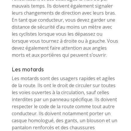
mauvais temps. Ils doivent également signaler
leurs changements de direction avec leurs bras.
En tant que conducteur, vous devez garder une
distance de sécurité d’au moins un mètre avec
les cyclistes lorsque vous les dépassez ou
lorsque vous tournez à droite ou à gauche. Vous
devez également faire attention aux angles
morts et aux portières qui peuvent s’ouvrir.
Les motards
Les motards sont des usagers rapides et agiles
de la route. Ils ont le droit de circuler sur toutes
les voies ouvertes à la circulation, sauf celles
interdites par un panneau spécifique. Ils doivent
respecter le code de la route comme tout autre
conducteur. Ils doivent notamment porter un
casque homologué, des gants, un blouson et un
pantalon renforcés et des chaussures