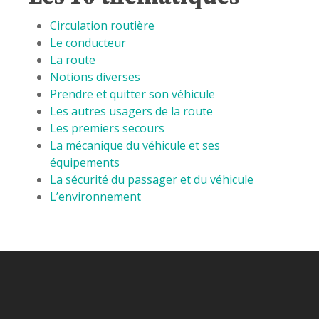
Circulation routière
Le conducteur
La route
Notions diverses
Prendre et quitter son véhicule
Les autres usagers de la route
Les premiers secours
La mécanique du véhicule et ses
équipements
La sécurité du passager et du véhicule
L’environnement