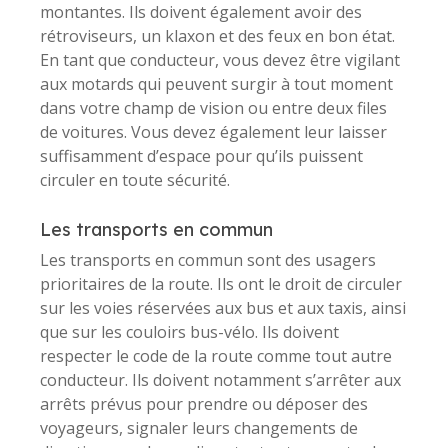
montantes. Ils doivent également avoir des
rétroviseurs, un klaxon et des feux en bon état.
En tant que conducteur, vous devez être vigilant
aux motards qui peuvent surgir à tout moment
dans votre champ de vision ou entre deux files
de voitures. Vous devez également leur laisser
suffisamment d’espace pour qu’ils puissent
circuler en toute sécurité.
Les transports en commun
Les transports en commun sont des usagers
prioritaires de la route. Ils ont le droit de circuler
sur les voies réservées aux bus et aux taxis, ainsi
que sur les couloirs bus-vélo. Ils doivent
respecter le code de la route comme tout autre
conducteur. Ils doivent notamment s’arrêter aux
arrêts prévus pour prendre ou déposer des
voyageurs, signaler leurs changements de