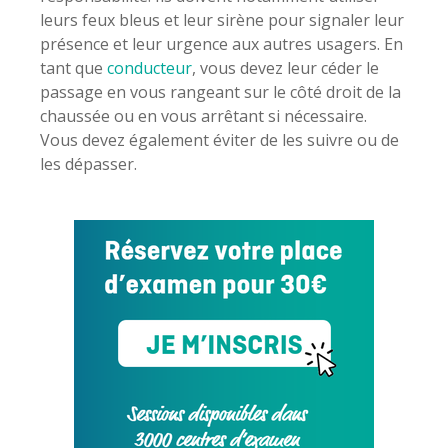
leurs feux bleus et leur sirène pour signaler leur
présence et leur urgence aux autres usagers. En
tant que
conducteur
, vous devez leur céder le
passage en vous rangeant sur le côté droit de la
chaussée ou en vous arrêtant si nécessaire.
Vous devez également éviter de les suivre ou de
les dépasser.