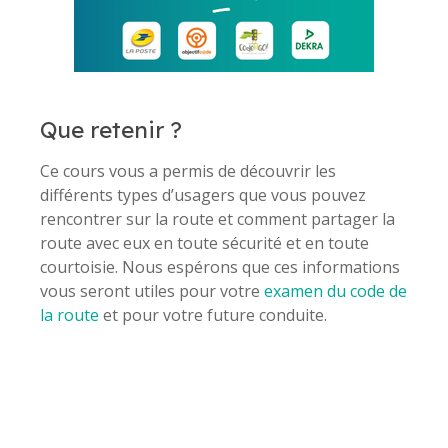
Que retenir ?
Ce cours vous a permis de découvrir les
différents types d’usagers que vous pouvez
rencontrer sur la route et comment partager la
route avec eux en toute sécurité et en toute
courtoisie. Nous espérons que ces informations
vous seront utiles pour votre
examen du code de
la route
et pour votre future conduite.