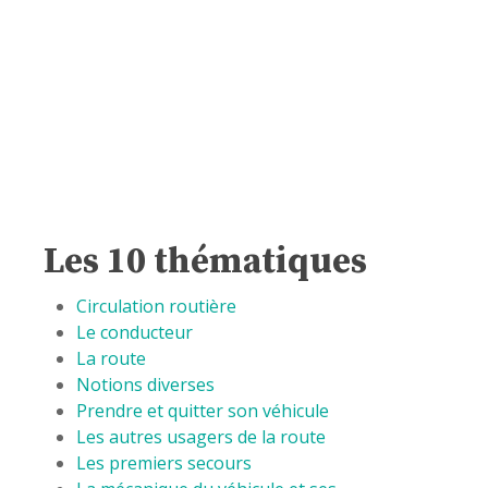
Les 10 thématiques
Circulation routière
Le conducteur
La route
Notions diverses
Prendre et quitter son véhicule
Les autres usagers de la route
Les premiers secours