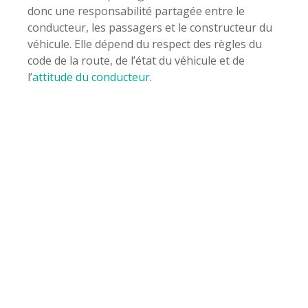
donc une responsabilité partagée entre le
conducteur, les passagers et le constructeur du
véhicule. Elle dépend du respect des règles du
code de la route, de l’état du véhicule et de
l’
attitude du conducteur
.