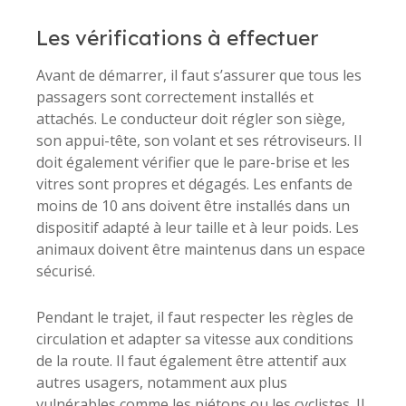
Les vérifications à effectuer
Avant de démarrer, il faut s’assurer que tous les
passagers sont correctement installés et
attachés. Le conducteur doit régler son siège,
son appui-tête, son volant et ses rétroviseurs. Il
doit également vérifier que le pare-brise et les
vitres sont propres et dégagés. Les enfants de
moins de 10 ans doivent être installés dans un
dispositif adapté à leur taille et à leur poids. Les
animaux doivent être maintenus dans un espace
sécurisé.
Pendant le trajet, il faut respecter les règles de
circulation et adapter sa vitesse aux conditions
de la route. Il faut également être attentif aux
autres usagers, notamment aux plus
vulnérables comme les piétons ou les cyclistes. Il