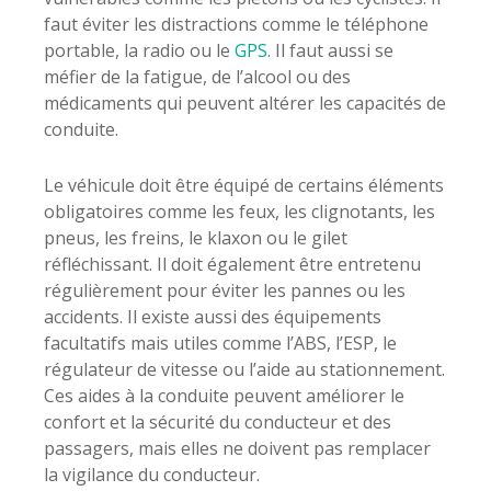
faut éviter les distractions comme le téléphone
portable, la radio ou le
GPS
. Il faut aussi se
méfier de la fatigue, de l’alcool ou des
médicaments qui peuvent altérer les capacités de
conduite.
Le véhicule doit être équipé de certains éléments
obligatoires comme les feux, les clignotants, les
pneus, les freins, le klaxon ou le gilet
réfléchissant. Il doit également être entretenu
régulièrement pour éviter les pannes ou les
accidents. Il existe aussi des équipements
facultatifs mais utiles comme l’ABS, l’ESP, le
régulateur de vitesse ou l’aide au stationnement.
Ces aides à la conduite peuvent améliorer le
confort et la sécurité du conducteur et des
passagers, mais elles ne doivent pas remplacer
la vigilance du conducteur.